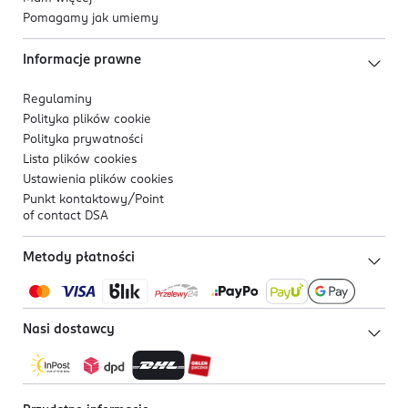
Pomagamy jak umiemy
Informacje prawne
Regulaminy
Polityka plików
cookie
Polityka prywatności
Lista plików
cookies
Ustawienia plików
cookies
Punkt kontaktowy/
Point
of contact DSA
Metody płatności
Nasi dostawcy