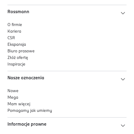
Rossmann
O firmie
Kariera
CSR
Ekspansja
Biuro prasowe
Złóż ofertę
Inspiracje
Nasze oznaczenia
Nowe
Mega
Mam więcej
Pomagamy jak umiemy
Informacje prawne