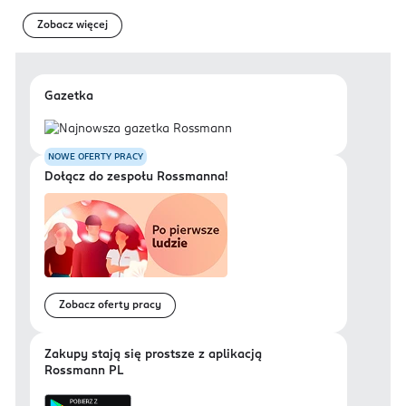
Zobacz więcej
Gazetka
NOWE OFERTY PRACY
Dołącz do zespołu Rossmanna!
Zobacz oferty pracy
Zakupy stają się prostsze z aplikacją
Rossmann PL