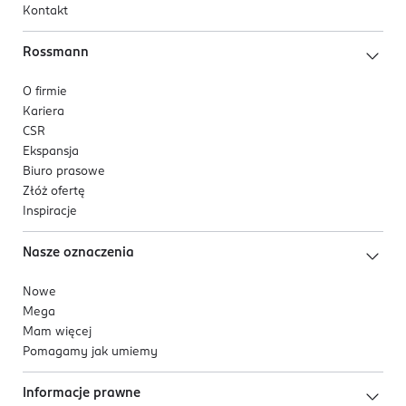
Kontakt
Rossmann
O firmie
Kariera
CSR
Ekspansja
Biuro prasowe
Złóż ofertę
Inspiracje
Nasze oznaczenia
Nowe
Mega
Mam więcej
Pomagamy jak umiemy
Informacje prawne