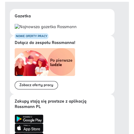
Gazetka
NOWE OFERTY PRACY
Dołącz do zespołu Rossmanna!
Zobacz oferty pracy
Zakupy stają się prostsze z aplikacją
Rossmann PL