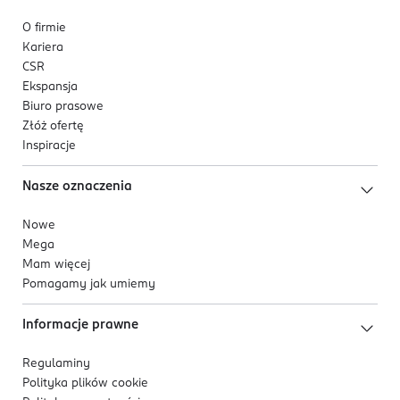
O firmie
Kariera
CSR
Ekspansja
Biuro prasowe
Złóż ofertę
Inspiracje
Nasze oznaczenia
Nowe
Mega
Mam więcej
Pomagamy jak umiemy
Informacje prawne
Regulaminy
Polityka plików
cookie