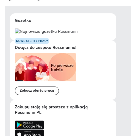
Gazetka
NOWE OFERTY PRACY
Dołącz do zespołu Rossmanna!
Zobacz oferty pracy
Zakupy stają się prostsze z aplikacją
Rossmann PL