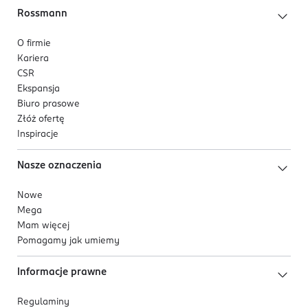
Rossmann
O firmie
Kariera
CSR
Ekspansja
Biuro prasowe
Złóż ofertę
Inspiracje
Nasze oznaczenia
Nowe
Mega
Mam więcej
Pomagamy jak umiemy
Informacje prawne
Regulaminy