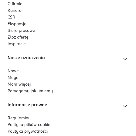
O firmie
Kariera
CSR
Ekspansja
Biuro prasowe
Złóż ofertę
Inspiracje
Nasze oznaczenia
Nowe
Mega
Mam więcej
Pomagamy jak umiemy
Informacje prawne
Regulaminy
Polityka plików
cookie
Polityka prywatności