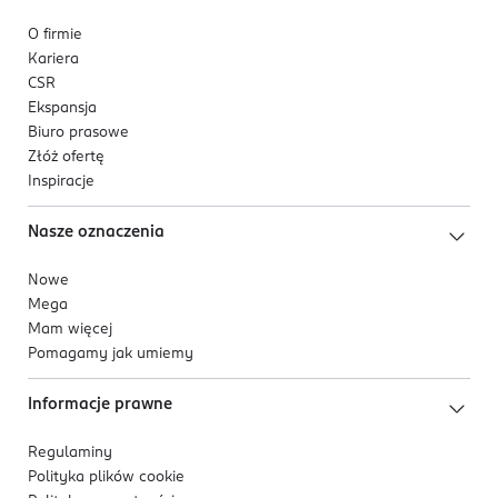
O firmie
Kariera
CSR
Ekspansja
Biuro prasowe
Złóż ofertę
Inspiracje
Nasze oznaczenia
Nowe
Mega
Mam więcej
Pomagamy jak umiemy
Informacje prawne
Regulaminy
Polityka plików
cookie