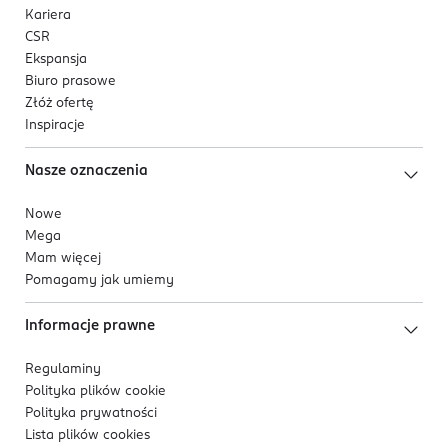
Kariera
CSR
Ekspansja
Biuro prasowe
Złóż ofertę
Inspiracje
Nasze oznaczenia
Nowe
Mega
Mam więcej
Pomagamy jak umiemy
Informacje prawne
Regulaminy
Polityka plików
cookie
Polityka prywatności
Lista plików
cookies