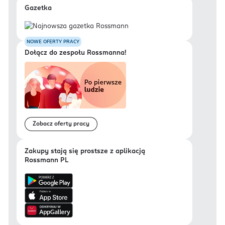
Gazetka
NOWE OFERTY PRACY
Dołącz do zespołu Rossmanna!
Zobacz oferty pracy
Zakupy stają się prostsze z aplikacją
Rossmann PL