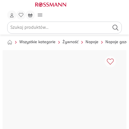
Wszystkie kategorie
Żywność
Napoje
Napoje gaz