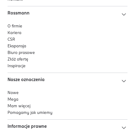
Rossmann
O firmie
Kariera
CSR
Ekspansja
Biuro prasowe
Złóż ofertę
Inspiracje
Nasze oznaczenia
Nowe
Mega
Mam więcej
Pomagamy jak umiemy
Informacje prawne