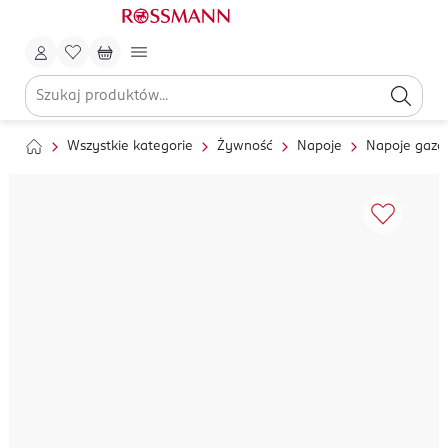
Wszystkie kategorie
Żywność
Napoje
Napoje gaz