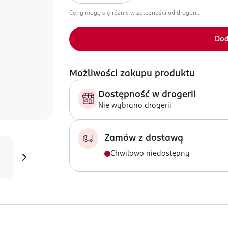
Ceny mogą się różnić w zależności od drogerii.
Dod
Możliwości zakupu produktu
Dostępność w drogerii
Nie wybrano drogerii
Zamów z dostawą
Chwilowo niedostępny