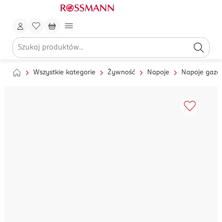
Wszystkie kategorie
Żywność
Napoje
Napoje gaz