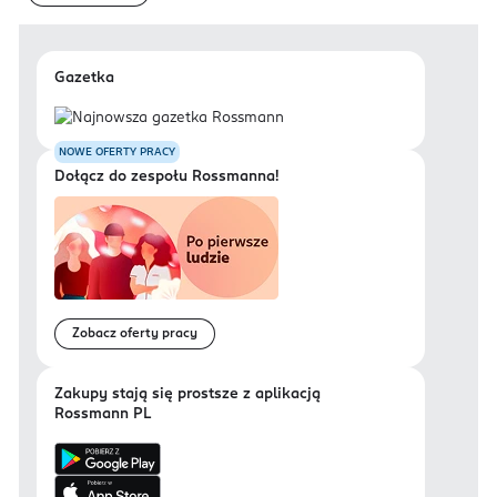
Gazetka
NOWE OFERTY PRACY
Dołącz do zespołu Rossmanna!
Zobacz oferty pracy
Zakupy stają się prostsze z aplikacją
Rossmann PL