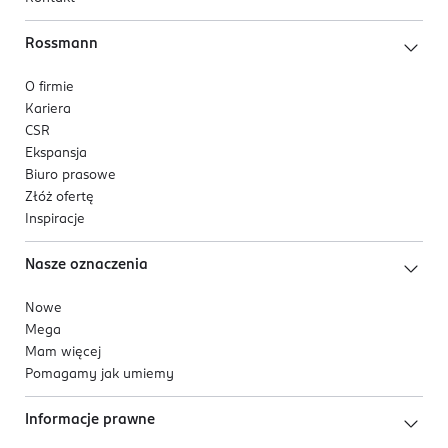
Rossmann
O firmie
Kariera
CSR
Ekspansja
Biuro prasowe
Złóż ofertę
Inspiracje
Nasze oznaczenia
Nowe
Mega
Mam więcej
Pomagamy jak umiemy
Informacje prawne