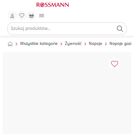
Wszystkie kategorie
Żywność
Napoje
Napoje gaz