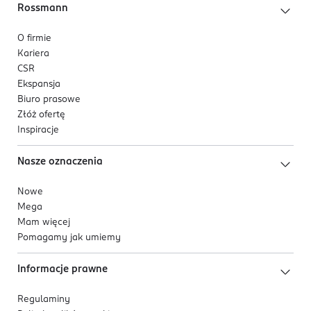
Rossmann
O firmie
Kariera
CSR
Ekspansja
Biuro prasowe
Złóż ofertę
Inspiracje
Nasze oznaczenia
Nowe
Mega
Mam więcej
Pomagamy jak umiemy
Informacje prawne
Regulaminy