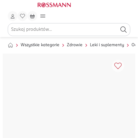
Wszystkie kategorie
Zdrowie
Leki i suplementy
Od