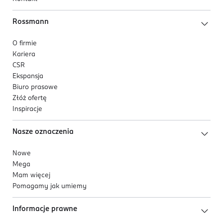
Rossmann
O firmie
Kariera
CSR
Ekspansja
Biuro prasowe
Złóż ofertę
Inspiracje
Nasze oznaczenia
Nowe
Mega
Mam więcej
Pomagamy jak umiemy
Informacje prawne