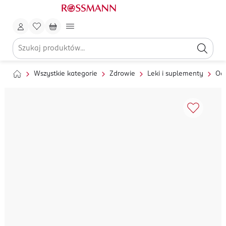
Wszystkie kategorie
Zdrowie
Leki i suplementy
Od