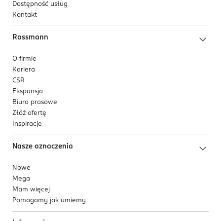
Dostępność usług
Kontakt
Rossmann
O firmie
Kariera
CSR
Ekspansja
Biuro prasowe
Złóż ofertę
Inspiracje
Nasze oznaczenia
Nowe
Mega
Mam więcej
Pomagamy jak umiemy