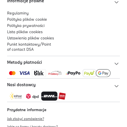
Informacje prawne
Regulaminy
Polityka plików
cookie
Polityka prywatności
Lista plików
cookies
Ustawienia plików
cookies
Punkt kontaktowy/
Point
of contact DSA
Metody płatności
Nasi dostawcy
Przydatne informacje
Jak złożyć zamówienie?