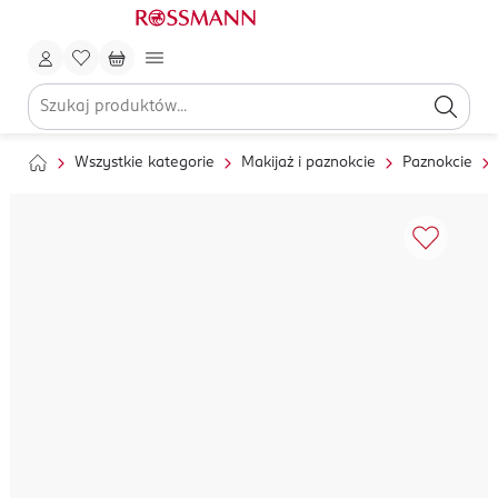
Wszystkie kategorie
Makijaż i paznokcie
Paznokcie