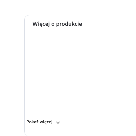
Więcej o produkcie
Pokaż
więcej