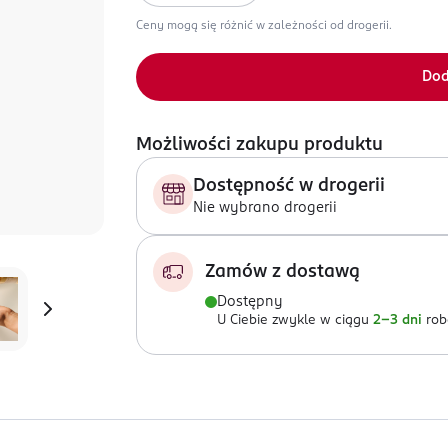
Ceny mogą się różnić w zależności od drogerii.
Dod
Możliwości zakupu produktu
Dostępność w drogerii
Nie wybrano drogerii
Zamów z dostawą
Dostępny
U Ciebie zwykle w ciągu
2-3 dni
rob