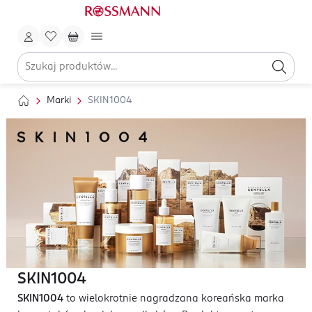
Marki
SKIN1004
SKIN1004
SKIN1004
to wielokrotnie nagradzana koreańska marka