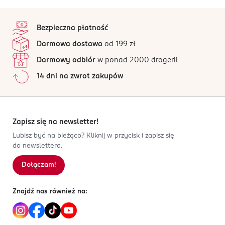
stopka
Bezpieczna płatność
Darmowa dostawa
od 199 zł
Darmowy odbiór
w ponad 2000 drogerii
14 dni na zwrot zakupów
Zapisz się na newsletter!
Lubisz być na bieżąco? Kliknij w przycisk i zapisz się
do newslettera.
Dołączam!
Znajdź nas również na: