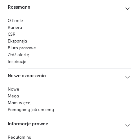
Rossmann
O firmie
Kariera
CSR
Ekspansja
Biuro prasowe
Złóż ofertę
Inspiracje
Nasze oznaczenia
Nowe
Mega
Mam więcej
Pomagamy jak umiemy
Informacje prawne
Regulaminy