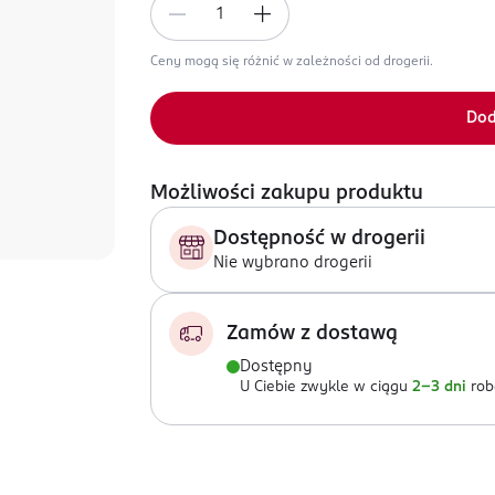
Ceny mogą się różnić w zależności od drogerii.
Dod
Możliwości zakupu produktu
Dostępność w drogerii
Nie wybrano drogerii
Zamów z dostawą
Dostępny
U Ciebie zwykle w ciągu
2-3 dni
rob