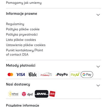
Pomagamy jak umiemy
Informacje prawne
Regulaminy
Polityka plików
cookie
Polityka prywatności
Lista plików
cookies
Ustawienia plików
cookies
Punkt kontaktowy/
Point
of contact DSA
Metody płatności
Nasi dostawcy
Przydatne informacje