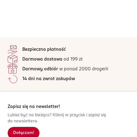
stopka
Bezpieczna płatność
Darmowa dostawa
od 199 zł
Darmowy odbiór
w ponad 2000 drogerii
14 dni na zwrot zakupów
Zapisz się na newsletter!
Lubisz być na bieżąco? Kliknij w przycisk i zapisz się
do newslettera.
Dołączam!