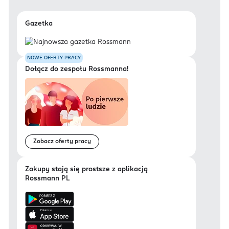
Gazetka
NOWE OFERTY PRACY
Dołącz do zespołu Rossmanna!
Zobacz oferty pracy
Zakupy stają się prostsze z aplikacją
Rossmann PL