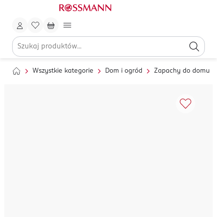
Wszystkie kategorie
Dom i ogród
Zapachy do domu