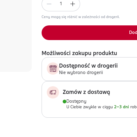
Ceny mogą się różnić w zależności od drogerii.
Dod
Możliwości zakupu produktu
Dostępność w drogerii
Nie wybrano drogerii
Zamów z dostawą
Dostępny
U Ciebie zwykle w ciągu
2-3 dni
rob