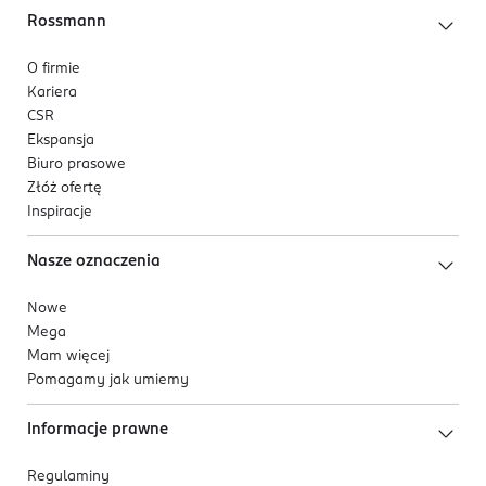
Rossmann
O firmie
Kariera
CSR
Ekspansja
Biuro prasowe
Złóż ofertę
Inspiracje
Nasze oznaczenia
Nowe
Mega
Mam więcej
Pomagamy jak umiemy
Informacje prawne
Regulaminy