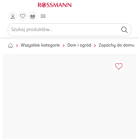
Wszystkie kategorie
Dom i ogród
Zapachy do domu