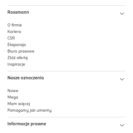
Rossmann
O firmie
Kariera
CSR
Ekspansja
Biuro prasowe
Złóż ofertę
Inspiracje
Nasze oznaczenia
Nowe
Mega
Mam więcej
Pomagamy jak umiemy
Informacje prawne