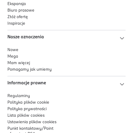
Ekspansja
Biuro prasowe
Złóż ofertę
Inspiracje
Nasze oznaczenia
Nowe
Mega
Mam więcej
Pomagamy jak umiemy
Informacje prawne
Regulaminy
Polityka plików
cookie
Polityka prywatności
Lista plików
cookies
Ustawienia plików
cookies
Punkt kontaktowy/
Point