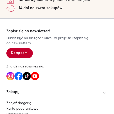
14 dni na zwrot zakupów
Zapisz się na newsletter!
Lubisz być na bieżąco? Kliknij w przycisk i zapisz się
do newslettera.
Dołączam!
Znajdź nas również na:
Zakupy
Znajdź drogerię
Karta podarunkowa