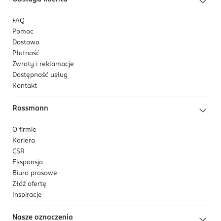
FAQ
Pomoc
Dostawa
Płatność
Zwroty i reklamacje
Dostępność usług
Kontakt
Rossmann
O firmie
Kariera
CSR
Ekspansja
Biuro prasowe
Złóż ofertę
Inspiracje
Nasze oznaczenia