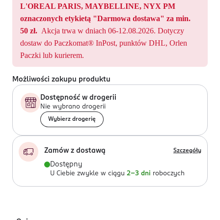
L'OREAL PARIS, MAYBELLINE, NYX PM
oznaczonych etykietą "Darmowa dostawa" za min.
50 zł.
Akcja trwa w dniach 06-12.08.2026. Dotyczy
dostaw do Paczkomat® InPost, punktów DHL, Orlen
Paczki lub kurierem.
Możliwości zakupu produktu
Dostępność w drogerii
Nie wybrano drogerii
Wybierz drogerię
Zamów z dostawą
Szczegóły
Dostępny
U Ciebie zwykle w ciągu
2-3 dni
roboczych