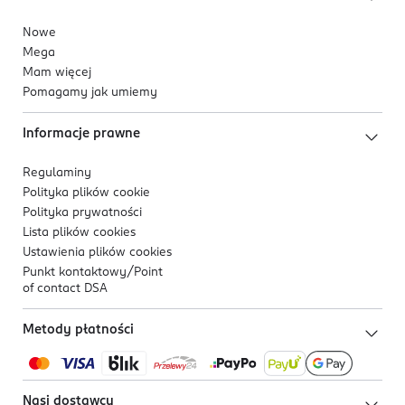
Nowe
Mega
Mam więcej
Pomagamy jak umiemy
Informacje prawne
Regulaminy
Polityka plików
cookie
Polityka prywatności
Lista plików
cookies
Ustawienia plików
cookies
Punkt kontaktowy/
Point
of contact DSA
Metody płatności
Nasi dostawcy