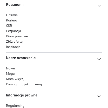
Rossmann
O firmie
Kariera
CSR
Ekspansja
Biuro prasowe
Złóż ofertę
Inspiracje
Nasze oznaczenia
Nowe
Mega
Mam więcej
Pomagamy jak umiemy
Informacje prawne
Regulaminy