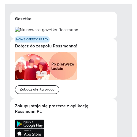
Gazetka
NOWE OFERTY PRACY
Dołącz do zespołu Rossmanna!
Zobacz oferty pracy
Zakupy stają się prostsze z aplikacją
Rossmann PL