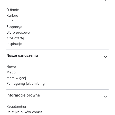
O firmie
Kariera
CSR
Ekspansja
Biuro prasowe
Złóż ofertę
Inspiracje
Nasze oznaczenia
Nowe
Mega
Mam więcej
Pomagamy jak umiemy
Informacje prawne
Regulaminy
Polityka plików
cookie