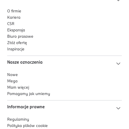
O firmie
Kariera
CSR
Ekspansja
Biuro prasowe
Złóż ofertę
Inspiracje
Nasze oznaczenia
Nowe
Mega
Mam więcej
Pomagamy jak umiemy
Informacje prawne
Regulaminy
Polityka plików
cookie