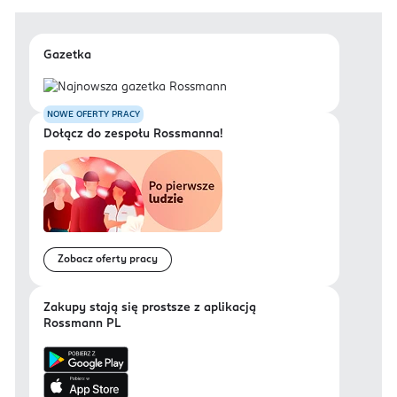
Gazetka
NOWE OFERTY PRACY
Dołącz do zespołu Rossmanna!
Zobacz oferty pracy
Zakupy stają się prostsze z aplikacją
Rossmann PL