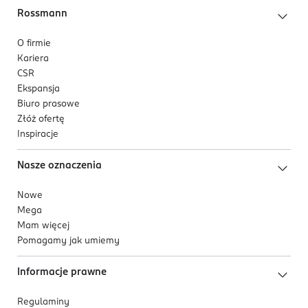
Rossmann
O firmie
Kariera
CSR
Ekspansja
Biuro prasowe
Złóż ofertę
Inspiracje
Nasze oznaczenia
Nowe
Mega
Mam więcej
Pomagamy jak umiemy
Informacje prawne
Regulaminy