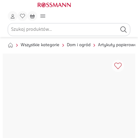
Wszystkie kategorie
Dom i ogród
Artykuły papierowe