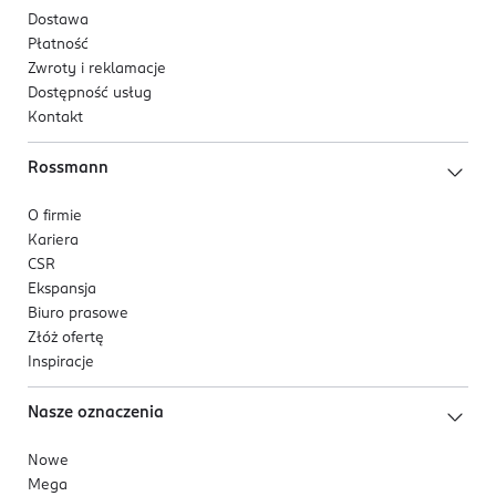
Dostawa
Płatność
Zwroty i reklamacje
Dostępność usług
Kontakt
Rossmann
O firmie
Kariera
CSR
Ekspansja
Biuro prasowe
Złóż ofertę
Inspiracje
Nasze oznaczenia
Nowe
Mega