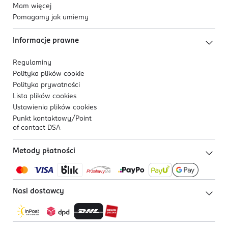
Mam więcej
Pomagamy jak umiemy
Informacje prawne
Regulaminy
Polityka plików
cookie
Polityka prywatności
Lista plików
cookies
Ustawienia plików
cookies
Punkt kontaktowy/
Point
of contact DSA
Metody płatności
Nasi dostawcy