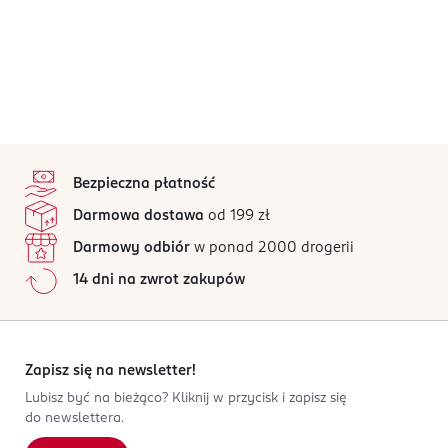
stopka
Bezpieczna płatność
Darmowa dostawa
od 199 zł
Darmowy odbiór
w ponad 2000 drogerii
14 dni na zwrot zakupów
Zapisz się na newsletter!
Lubisz być na bieżąco? Kliknij w przycisk i zapisz się
do newslettera.