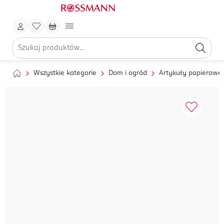
Wszystkie kategorie
Dom i ogród
Artykuły papierowe