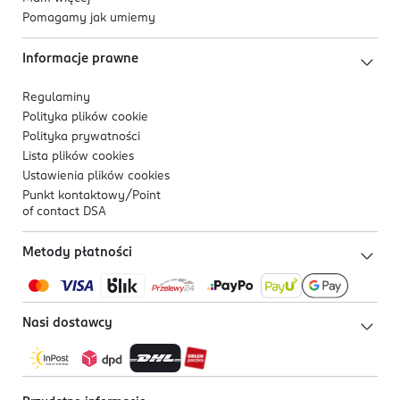
Pomagamy jak umiemy
Informacje prawne
Regulaminy
Polityka plików
cookie
Polityka prywatności
Lista plików
cookies
Ustawienia plików
cookies
Punkt kontaktowy/
Point
of contact DSA
Metody płatności
Nasi dostawcy