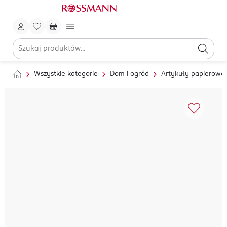
Wszystkie kategorie
Dom i ogród
Artykuły papierowe