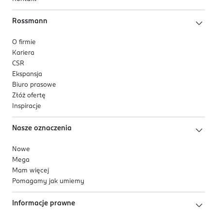
Rossmann
O firmie
Kariera
CSR
Ekspansja
Biuro prasowe
Złóż ofertę
Inspiracje
Nasze oznaczenia
Nowe
Mega
Mam więcej
Pomagamy jak umiemy
Informacje prawne