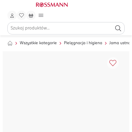
Wszystkie kategorie
Pielęgnacja i higiena
Jama ustna