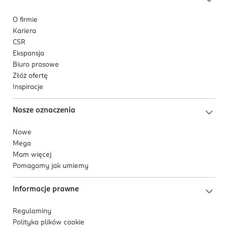
O firmie
Kariera
CSR
Ekspansja
Biuro prasowe
Złóż ofertę
Inspiracje
Nasze oznaczenia
Nowe
Mega
Mam więcej
Pomagamy jak umiemy
Informacje prawne
Regulaminy
Polityka plików
cookie