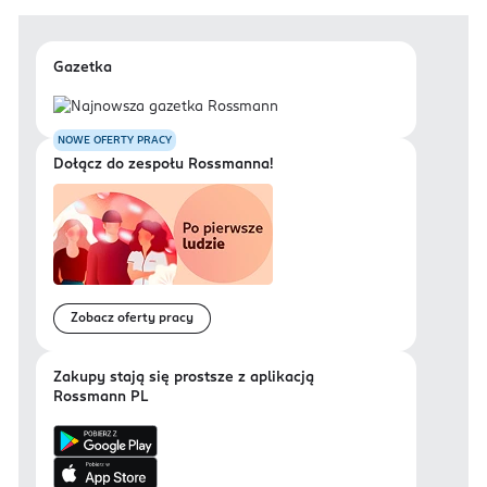
Gazetka
NOWE OFERTY PRACY
Dołącz do zespołu Rossmanna!
Zobacz oferty pracy
Zakupy stają się prostsze z aplikacją
Rossmann PL