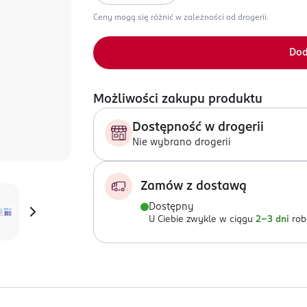
Ceny mogą się różnić w zależności od drogerii.
Dod
Możliwości zakupu produktu
Dostępność w drogerii
Nie wybrano drogerii
Zamów z dostawą
Dostępny
U Ciebie zwykle w ciągu
2-3 dni
rob