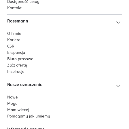
Dostępność usług
Kontakt
Rossmann
O firmie
Kariera
CSR
Ekspansja
Biuro prasowe
Złóż ofertę
Inspiracje
Nasze oznaczenia
Nowe
Mega
Mam więcej
Pomagamy jak umiemy