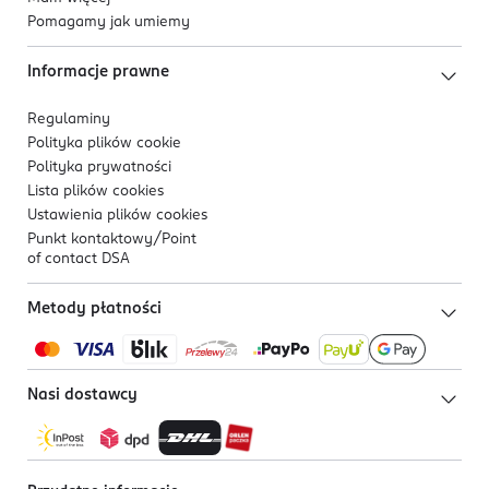
Pomagamy jak umiemy
Informacje prawne
Regulaminy
Polityka plików
cookie
Polityka prywatności
Lista plików
cookies
Ustawienia plików
cookies
Punkt kontaktowy/
Point
of contact DSA
Metody płatności
Nasi dostawcy