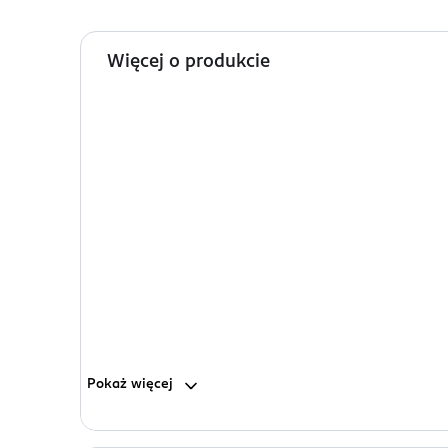
Więcej o produkcie
Pokaż
więcej