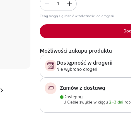
Ceny mogą się różnić w zależności od drogerii.
Dod
Możliwości zakupu produktu
Dostępność w drogerii
Nie wybrano drogerii
Zamów z dostawą
Dostępny
U Ciebie zwykle w ciągu
2-3 dni
rob