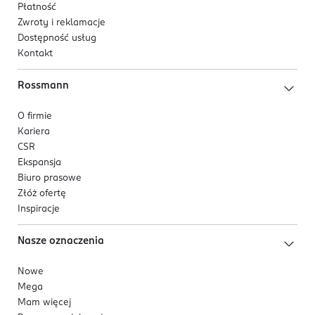
Płatność
Zwroty i reklamacje
Dostępność usług
Kontakt
Rossmann
O firmie
Kariera
CSR
Ekspansja
Biuro prasowe
Złóż ofertę
Inspiracje
Nasze oznaczenia
Nowe
Mega
Mam więcej