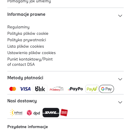
Pomagamy jak umiemy
Informacje prawne
Regulaminy
Polityka plików
cookie
Polityka prywatności
Lista plików
cookies
Ustawienia plików
cookies
Punkt kontaktowy/
Point
of contact DSA
Metody płatności
Nasi dostawcy
Przydatne informacje