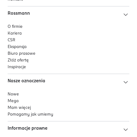
Rossmann
O firmie
Kariera
CSR
Ekspansja
Biuro prasowe
Złóż ofertę
Inspiracje
Nasze oznaczenia
Nowe
Mega
Mam więcej
Pomagamy jak umiemy
Informacje prawne