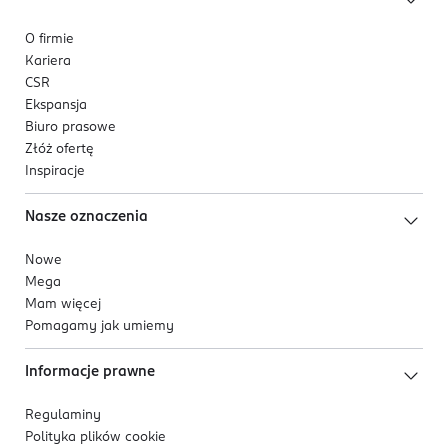
O firmie
Kariera
CSR
Ekspansja
Biuro prasowe
Złóż ofertę
Inspiracje
Nasze oznaczenia
Nowe
Mega
Mam więcej
Pomagamy jak umiemy
Informacje prawne
Regulaminy
Polityka plików
cookie