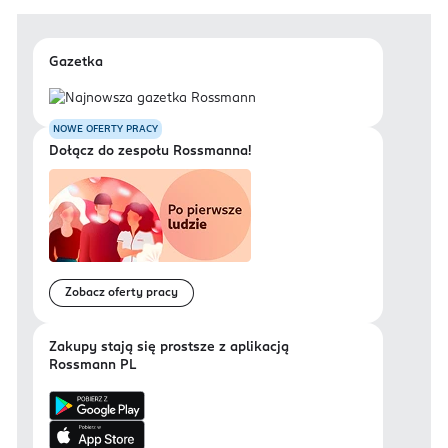
Gazetka
NOWE OFERTY PRACY
Dołącz do zespołu Rossmanna!
Zobacz oferty pracy
Zakupy stają się prostsze z aplikacją
Rossmann PL