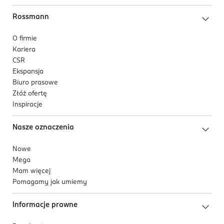
Rossmann
O firmie
Kariera
CSR
Ekspansja
Biuro prasowe
Złóż ofertę
Inspiracje
Nasze oznaczenia
Nowe
Mega
Mam więcej
Pomagamy jak umiemy
Informacje prawne