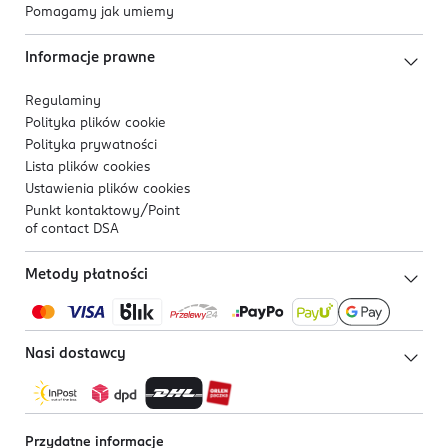
Pomagamy jak umiemy
Informacje prawne
Regulaminy
Polityka plików
cookie
Polityka prywatności
Lista plików
cookies
Ustawienia plików
cookies
Punkt kontaktowy/
Point
of contact DSA
Metody płatności
Nasi dostawcy
Przydatne informacje