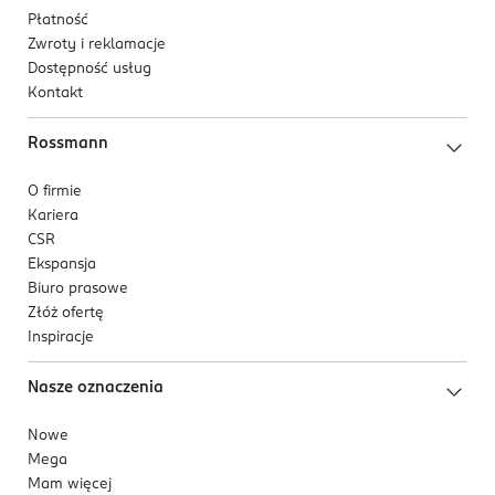
Płatność
Zwroty i reklamacje
Dostępność usług
Kontakt
Rossmann
O firmie
Kariera
CSR
Ekspansja
Biuro prasowe
Złóż ofertę
Inspiracje
Nasze oznaczenia
Nowe
Mega
Mam więcej