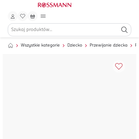
Wszystkie kategorie
Dziecko
Przewijanie dziecka
Pi