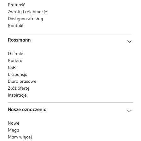
Płatność
Zwroty i reklamacje
Dostępność usług
Kontakt
Rossmann
O firmie
Kariera
CSR
Ekspansja
Biuro prasowe
Złóż ofertę
Inspiracje
Nasze oznaczenia
Nowe
Mega
Mam więcej