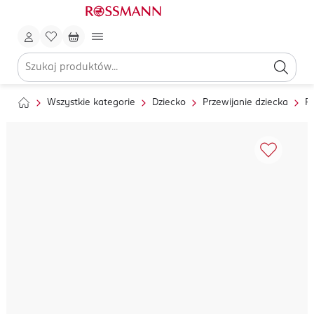
Wszystkie kategorie
Dziecko
Przewijanie dziecka
Pi