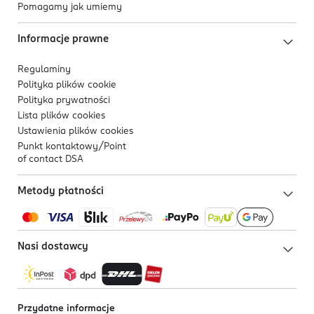
Pomagamy jak umiemy
Informacje prawne
Regulaminy
Polityka plików
cookie
Polityka prywatności
Lista plików
cookies
Ustawienia plików
cookies
Punkt kontaktowy/
Point
of contact DSA
Metody płatności
Nasi dostawcy
Przydatne informacje