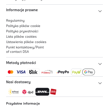
Informacje prawne
Regulaminy
Polityka plików
cookie
Polityka prywatności
Lista plików
cookies
Ustawienia plików
cookies
Punkt kontaktowy/
Point
of contact DSA
Metody płatności
Nasi dostawcy
Przydatne informacje