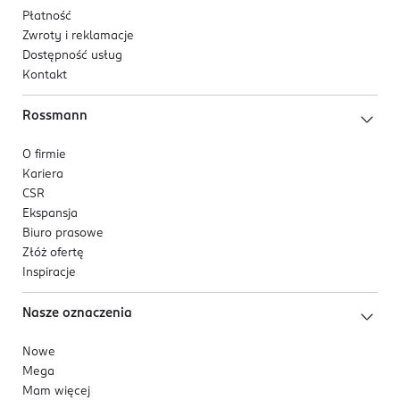
Płatność
Zwroty i reklamacje
Dostępność usług
Kontakt
Rossmann
O firmie
Kariera
CSR
Ekspansja
Biuro prasowe
Złóż ofertę
Inspiracje
Nasze oznaczenia
Nowe
Mega
Mam więcej