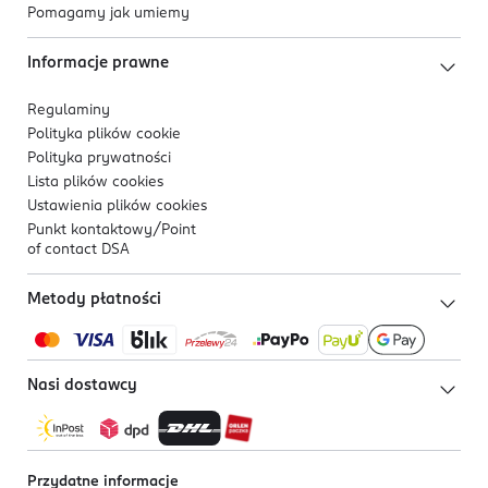
Pomagamy jak umiemy
Informacje prawne
Regulaminy
Polityka plików
cookie
Polityka prywatności
Lista plików
cookies
Ustawienia plików
cookies
Punkt kontaktowy/
Point
of contact DSA
Metody płatności
Nasi dostawcy
Przydatne informacje