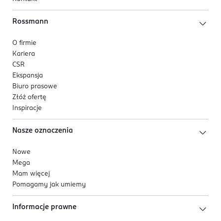
Rossmann
O firmie
Kariera
CSR
Ekspansja
Biuro prasowe
Złóż ofertę
Inspiracje
Nasze oznaczenia
Nowe
Mega
Mam więcej
Pomagamy jak umiemy
Informacje prawne