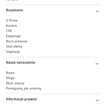
Rossmann
O firmie
Kariera
CSR
Ekspansja
Biuro prasowe
Złóż ofertę
Inspiracje
Nasze oznaczenia
Nowe
Mega
Mam więcej
Pomagamy jak umiemy
Informacje prawne